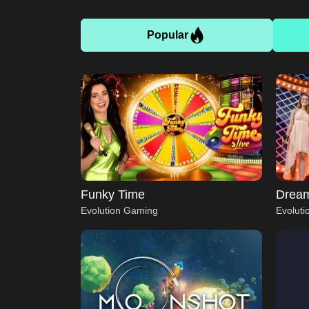
Popular
Funky Time
Dream
Evolution Gaming
Evolut