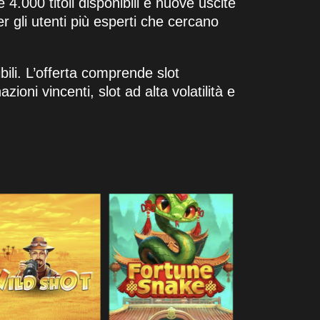
4.000 titoli disponibili e nuove uscite
r gli utenti più esperti che cercano
Lightning Dice
JetX
The Dog House
Evolution Gaming
Smartsoft Gaming
Pragmatic Play
ili. L’offerta comprende slot
ioni vincenti, slot ad alta volatilità e
Dragon Tiger
Lucky Crumbling
Big Bass Bonanza
Evolution Gaming
Gamzix
Pragmatic Play