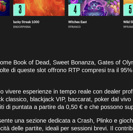
ing Roulette
or Crash
 of Olympus
Mega Ball
Spaceman
Gonzo’s Quest
ion Gaming
ion Gaming
ic Play
Evolution Gaming
Pragmatic Play
NetEnt
ochi come Book of Dead, Sweet Bonanza, Gates of O
e di queste slot offrono RTP compresi tra il 95% e i
no vivere esperienze in tempo reale con dealer profe
 classico, blackjack VIP, baccarat, poker dal vivo e
iti di puntata a partire da 0,50 € e che possono sup
esente una sezione dedicata a Crash, Plinko e giochi
ità delle partite, ideali per sessioni brevi. Il contrib