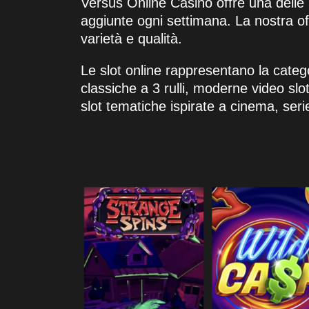
Versus Online Casino offre una delle li
aggiunte ogni settimana. La nostra off
varietà e qualità.
Funky Time
Moonshot
Mega Moolah
Dream
Boom 
Book 
Evolution Gaming
SoftSwiss
Microgaming
Evolut
BGami
Play’n
Le slot online rappresentano la categ
classiche a 3 rulli, moderne video slot
slot tematiche ispirate a cinema, seri
Live Craps
Aviator
Starburst
Side B
Busta
Wolf 
Evolution Gaming
Spribe
NetEnt
Evolut
Indepe
Pragmat