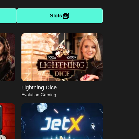
Slots
Lightning Dice
Evolution Gaming