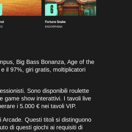
Monopoly Live
Crash
Legacy of Dead
Evolution Gaming
Roobet
Play’n GO
lympus, Big Bass Bonanza, Age of the
l 97%, giri gratis, moltiplicatori
ssionisti. Sono disponibili roulette
 game show interattivi. I tavoli live
erare i 5.000 € nei tavoli VIP.
 Arcade. Questi titoli si distinguono
uto di questi giochi ai requisiti di