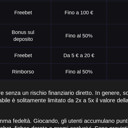
Freebet
Fino a 100 €
Bonus sul
Fino al 50%
deposito
Freebet
Da 5 € a 20 €
Rimborso
Fino al 50%
senza un rischio finanziario diretto. In genere, so
ile è solitamente limitato da 2x a 5x il valore dell
amma fedeltà. Giocando, gli utenti accumulano pun