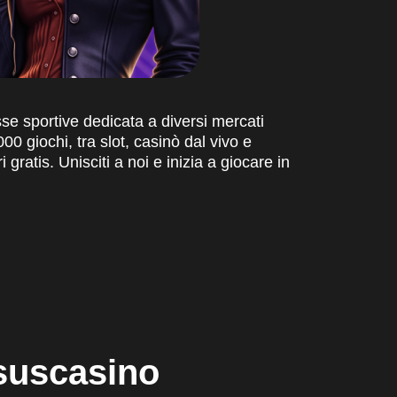
se sportive dedicata a diversi mercati
0 giochi, tra slot, casinò dal vivo e
 gratis. Unisciti a noi e inizia a giocare in
rsuscasino